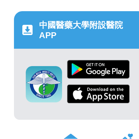
中國醫藥大學附設醫院
APP