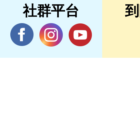
社群平台
到