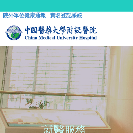
院外單位健康通報
實名登記系統
就醫服務