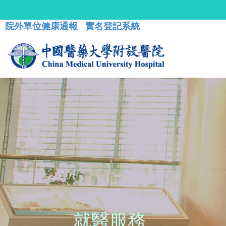
院外單位健康通報
實名登記系統
就醫服務