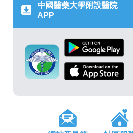
中國醫藥大學附設醫院
APP