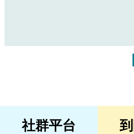
社群平台
到