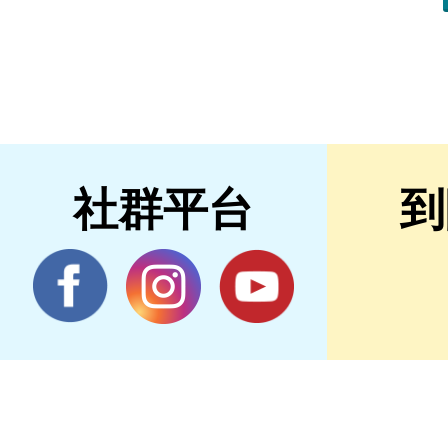
社群平台
到