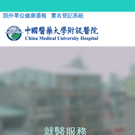
院外單位健康通報
實名登記系統
就醫服務