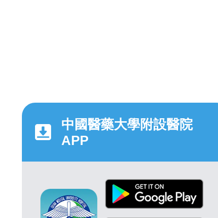
中國醫藥大學附設醫院
APP