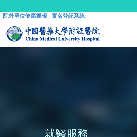
院外單位健康通報
實名登記系統
就醫服務