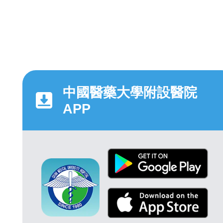
中國醫藥大學附設醫院
APP