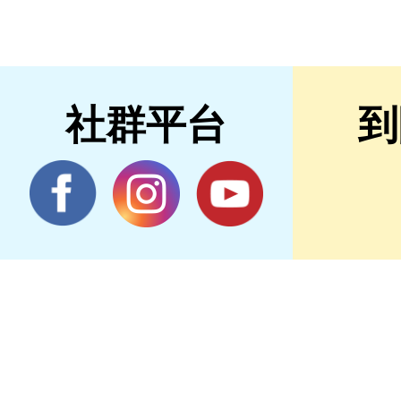
社群平台
到