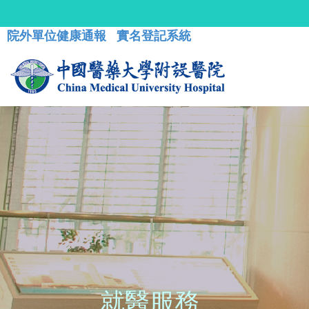
院外單位健康通報
實名登記系統
就醫服務