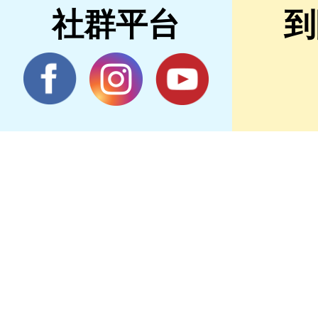
社群平台
到