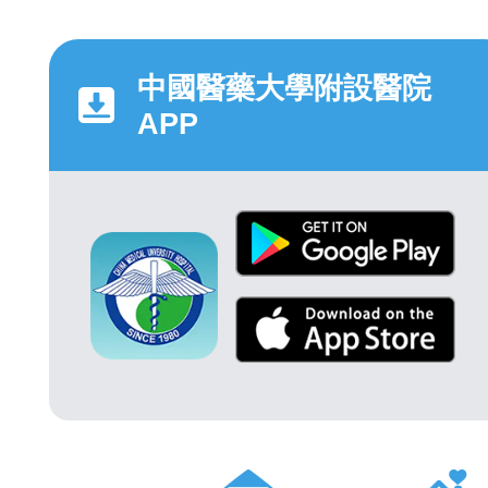
中國醫藥大學附設醫院
APP