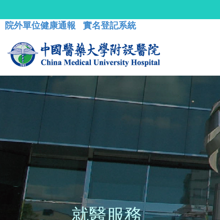
院外單位健康通報
實名登記系統
就醫服務