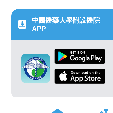
中國醫藥大學附設醫院
APP