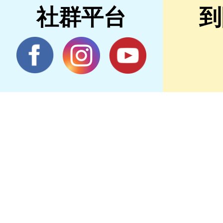
社群平台
到