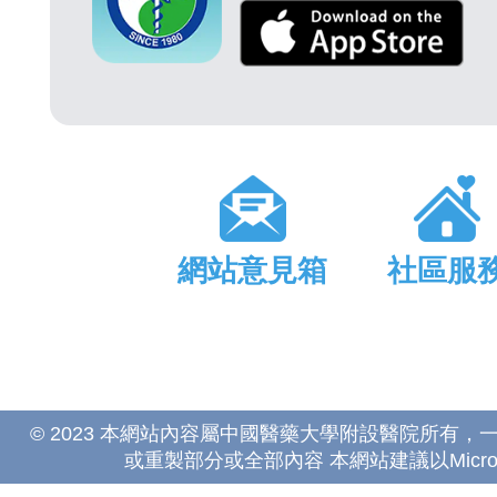
網站意見箱
社區服
© 2023 本網站內容屬中國醫藥大學附設醫院所有
或重製部分或全部內容 本網站建議以Microsoft