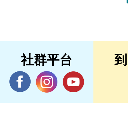
社群平台
到