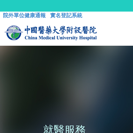
院外單位健康通報
實名登記系統
就醫服務