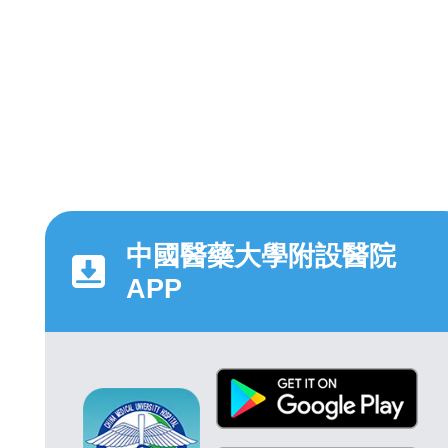
中國醫藥大學附設醫院
APP