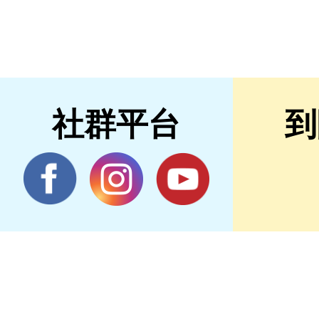
社群平台
到