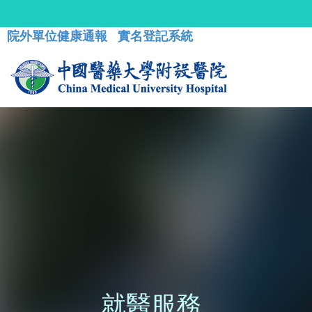
院外單位健康通報
實名登記系統
就醫服務