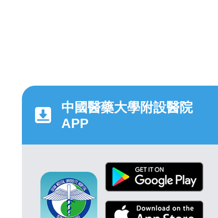
中國醫藥大學附設醫院
APP