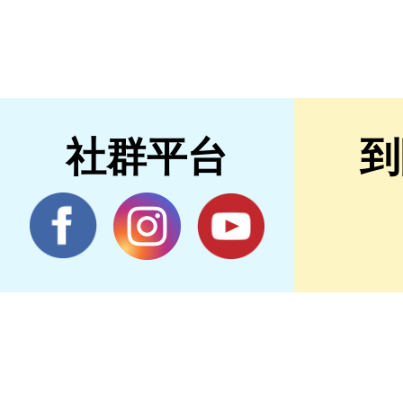
社群平台
到