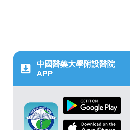
中國醫藥大學附設醫院
APP