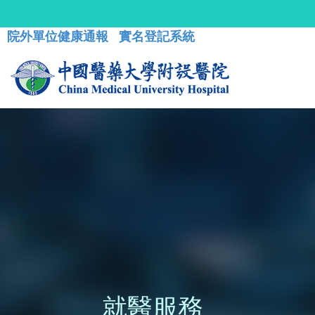
院外單位健康通報
實名登記系統
就醫服務