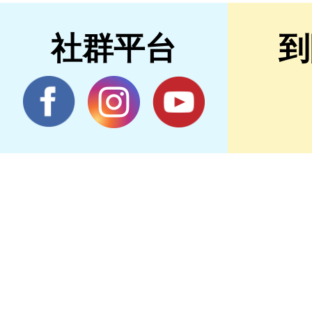
社群平台
到