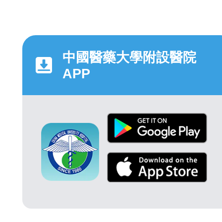
中國醫藥大學附設醫院
APP