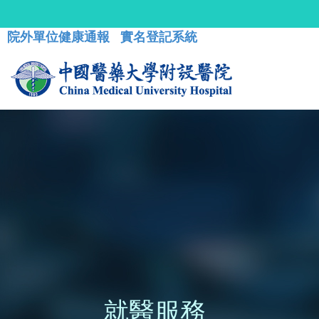
院外單位健康通報
實名登記系統
就醫服務