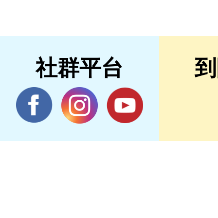
社群平台
到