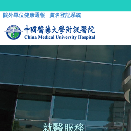
院外單位健康通報
實名登記系統
就醫服務