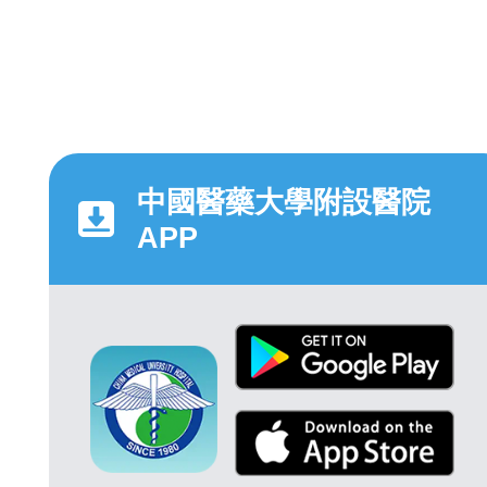
中國醫藥大學附設醫院
APP