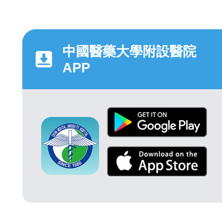
中國醫藥大學附設醫院
APP