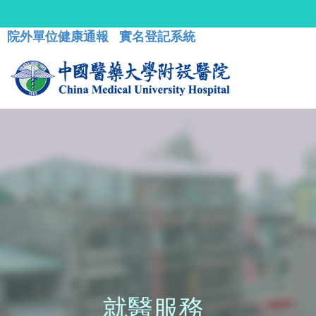
院外單位健康通報
實名登記系統
就醫服務