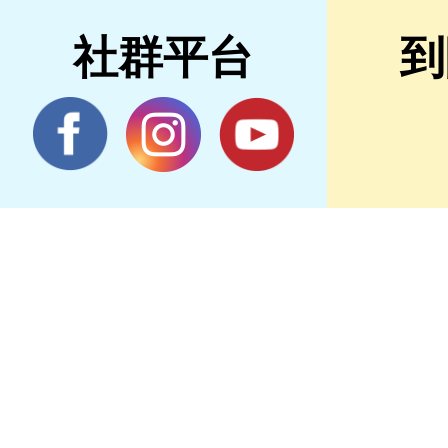
社群平台
到