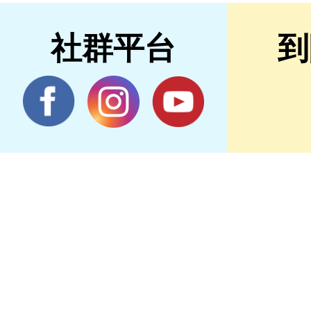
社群平台
到