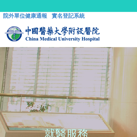
院外單位健康通報
實名登記系統
就醫服務