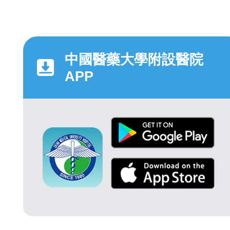
中國醫藥大學附設醫院
APP