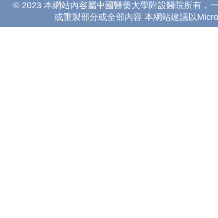
© 2023 本網站內容屬中國醫藥大學附設醫院所有
或重製部分或全部內容 本網站建議以Microsoft