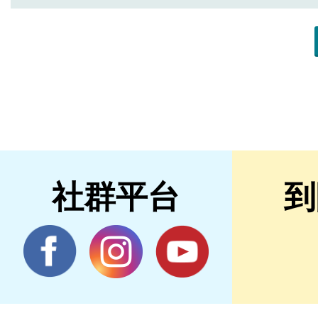
社群平台
到