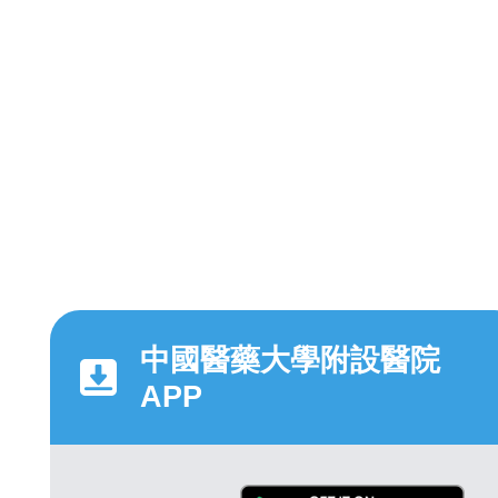
中國醫藥大學附設醫院
APP