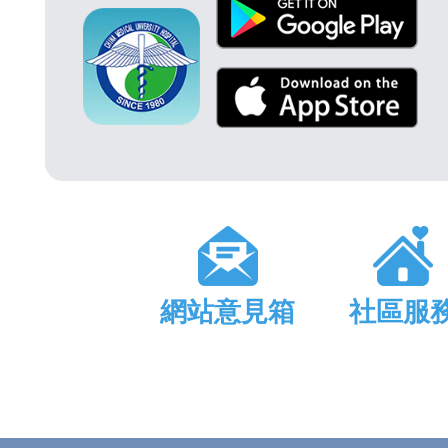
網站意見箱
社區服