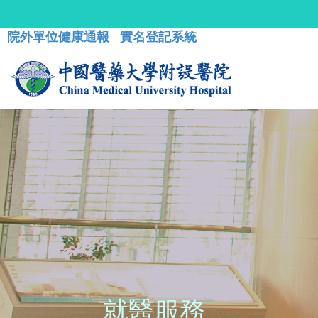
院外單位健康通報
實名登記系統
就醫服務