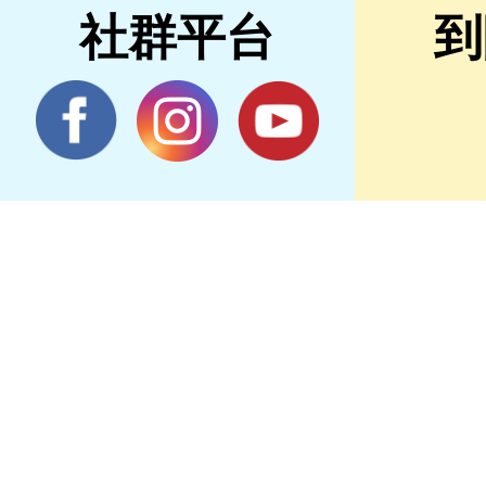
社群平台
到