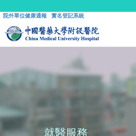
院外單位健康通報
實名登記系統
就醫服務