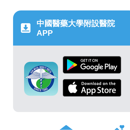
中國醫藥大學附設醫院
APP