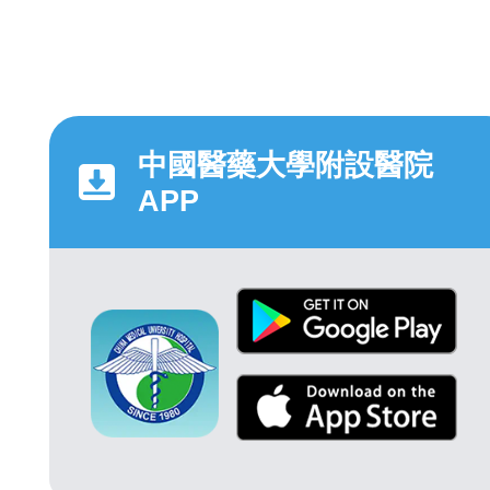
中國醫藥大學附設醫院
APP