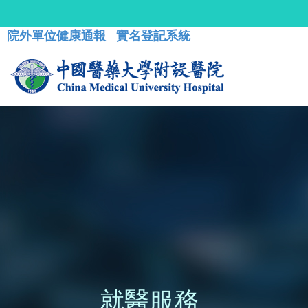
院外單位健康通報
實名登記系統
就醫服務