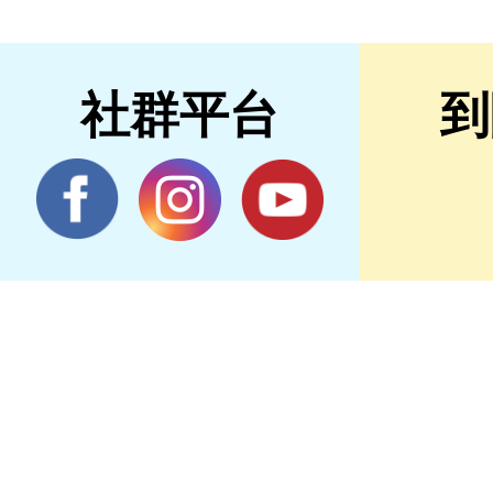
社群平台
到