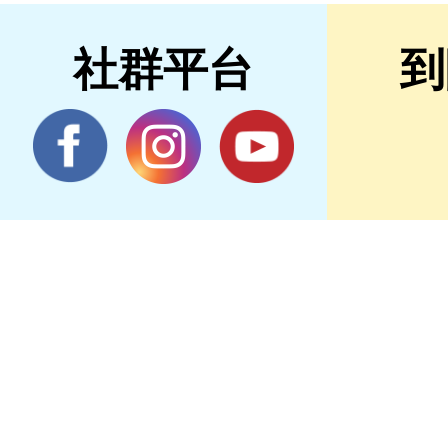
社群平台
到