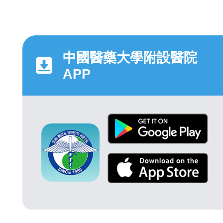
中國醫藥大學附設醫院
APP