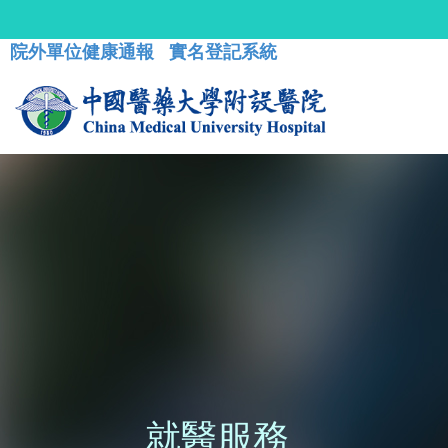
院外單位健康通報
實名登記系統
就醫服務