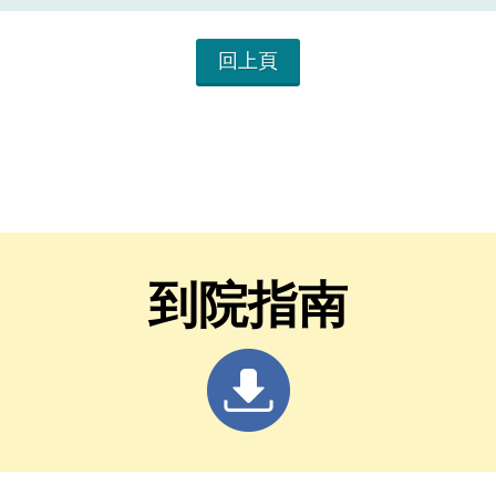
回上頁
到院指南