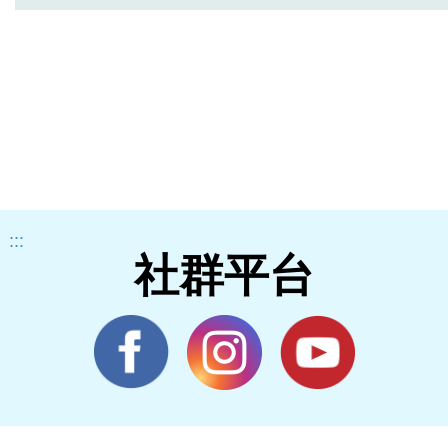
:::
社群平台