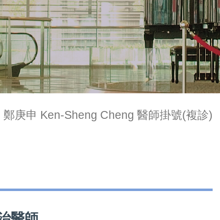
鄭庚申 Ken-Sheng Cheng 醫師掛號(複診)
主治醫師