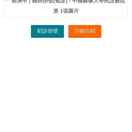
初診掛號
詳細介紹