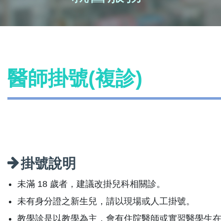
醫師掛號(複診)
掛號說明
未滿 18 歲者，建議改掛兒科相關診。
未有身分證之新生兒，請以現場或人工掛號。
教學診是以教學為主，會有住院醫師或實習醫學生