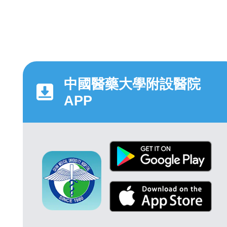
中國醫藥大學附設醫院
APP