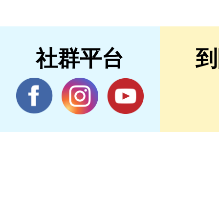
社群平台
到