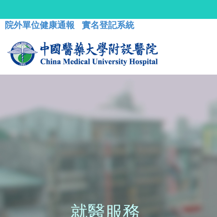
院外單位健康通報
實名登記系統
就醫服務