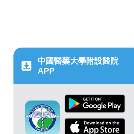
中國醫藥大學附設醫院
APP