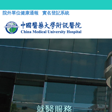
院外單位健康通報
實名登記系統
就醫服務