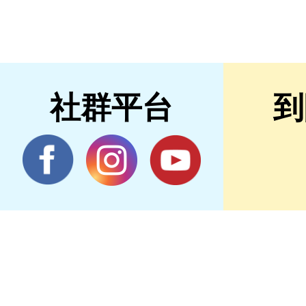
社群平台
到