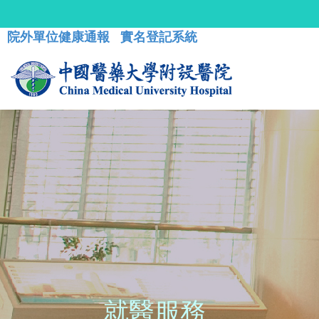
院外單位健康通報
實名登記系統
就醫服務