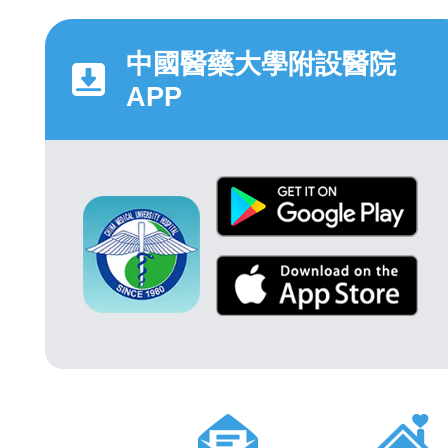
中國醫藥大學附設醫院
APP