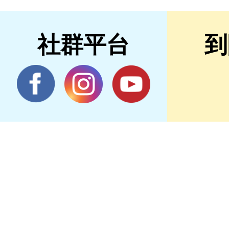
社群平台
到