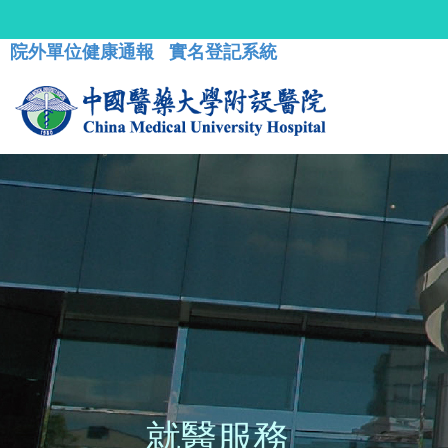
院外單位健康通報
實名登記系統
就醫服務