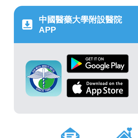
中國醫藥大學附設醫院
APP