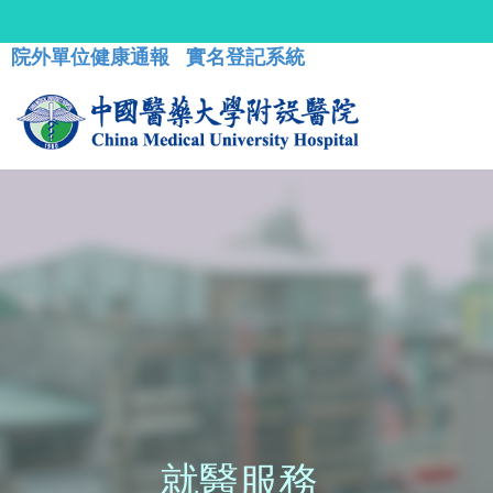
院外單位健康通報
實名登記系統
就醫服務