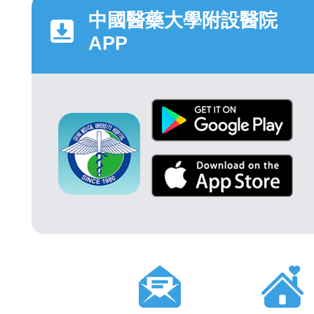
中國醫藥大學附設醫院
APP