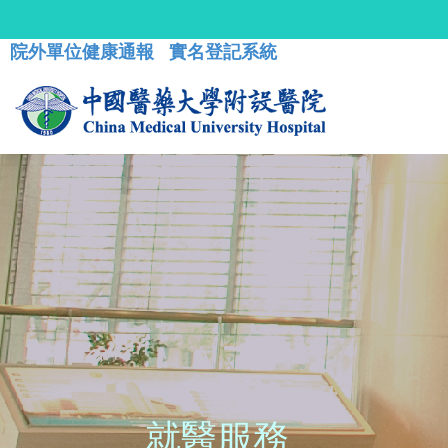
院外單位健康通報
實名登記系統
就醫服務