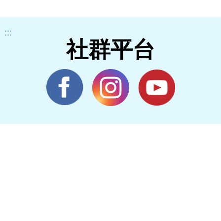
:::
社群平台