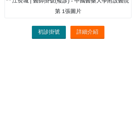
初診掛號
詳細介紹