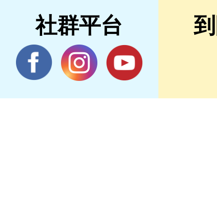
社群平台
到