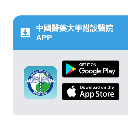
中國醫藥大學附設醫院
APP