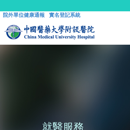
院外單位健康通報
實名登記系統
就醫服務