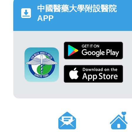
中國醫藥大學附設醫院
APP