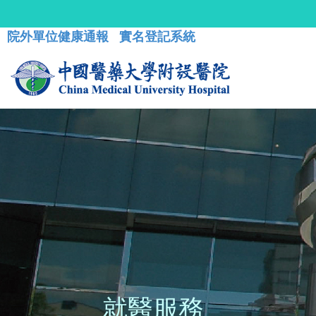
院外單位健康通報
實名登記系統
就醫服務