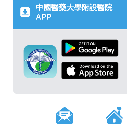
中國醫藥大學附設醫院
APP