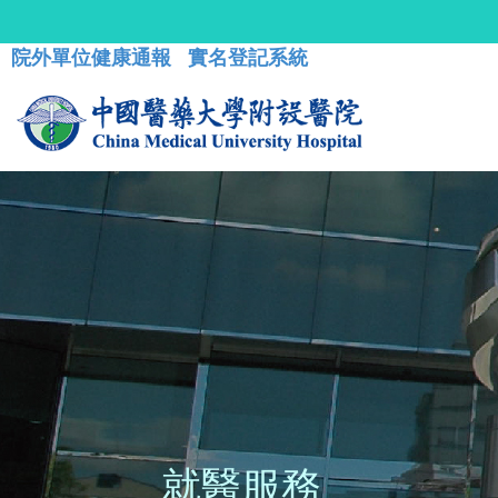
院外單位健康通報
實名登記系統
就醫服務