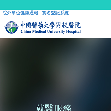
院外單位健康通報
實名登記系統
就醫服務