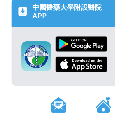
中國醫藥大學附設醫院
APP