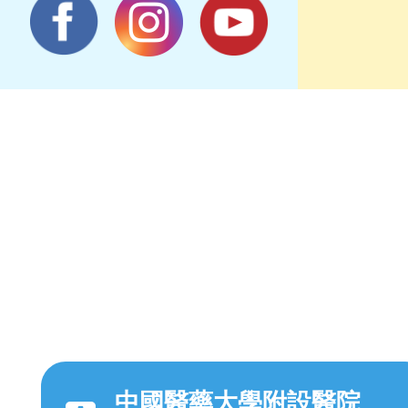
中國醫藥大學附設醫院