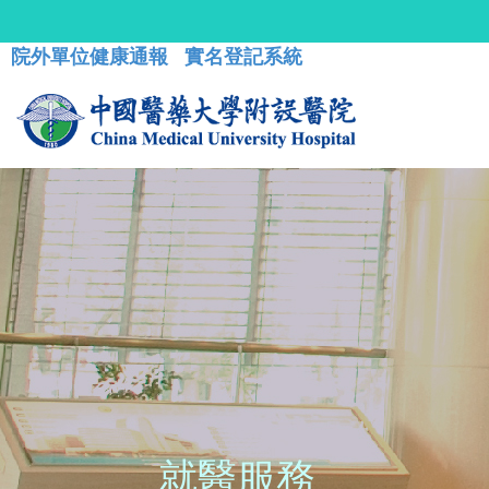
院外單位健康通報
實名登記系統
就醫服務