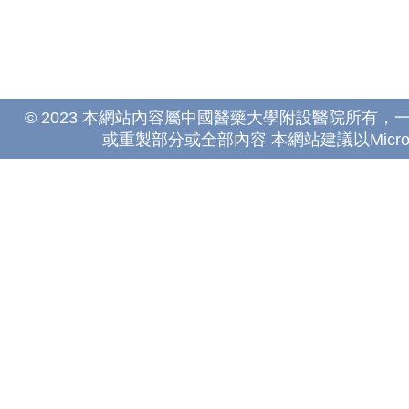
© 2023 本網站內容屬中國醫藥大學附設醫院所有
或重製部分或全部內容 本網站建議以Microsoft