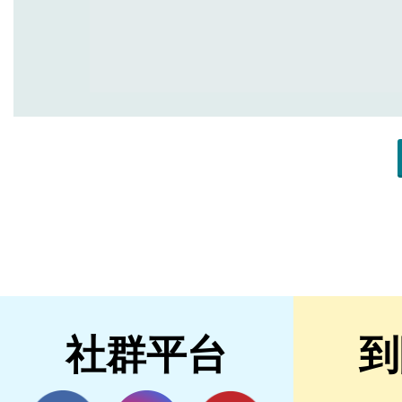
社群平台
到