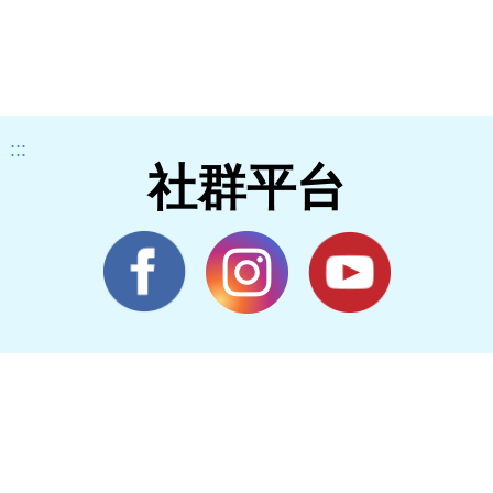
:::
社群平台