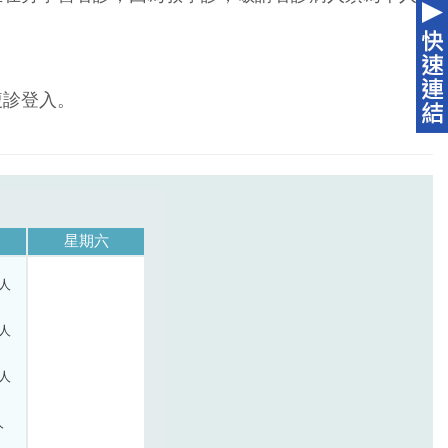
複診登入。