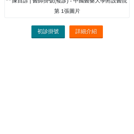
初診掛號
詳細介紹