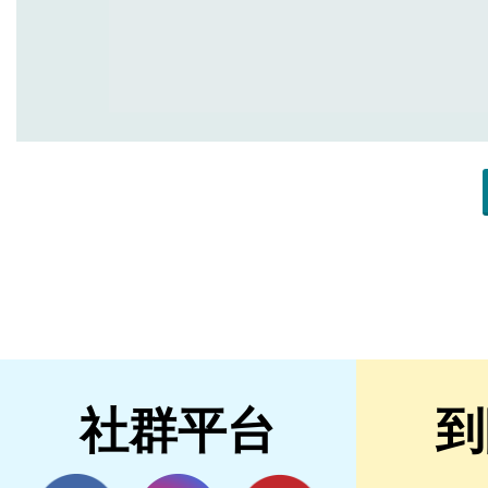
社群平台
到