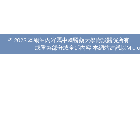
© 2023 本網站內容屬中國醫藥大學附設醫院所有
或重製部分或全部內容 本網站建議以Microsoft