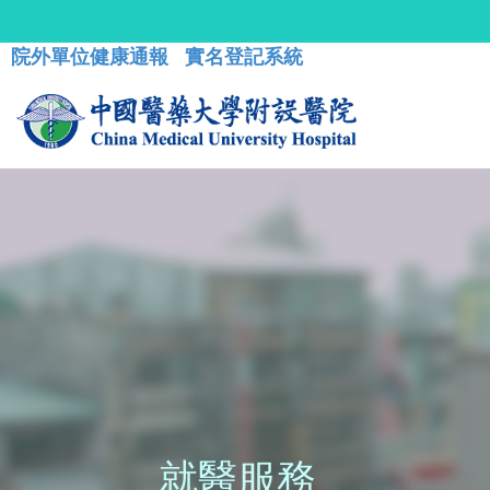
院外單位健康通報
實名登記系統
就醫服務