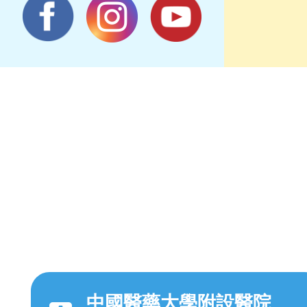
中國醫藥大學附設醫院