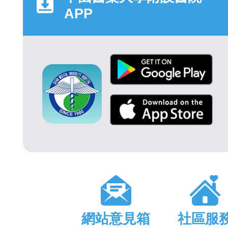
APP
網站意見箱
社區服