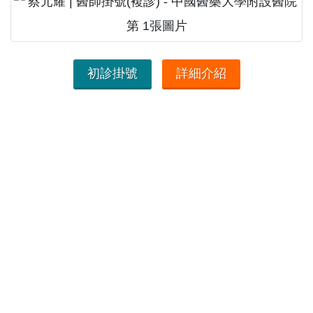
初診掛號
詳細介紹