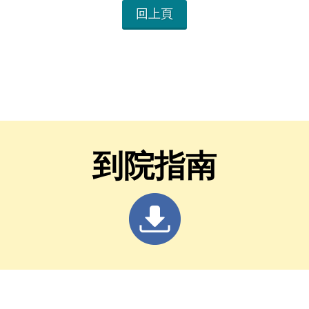
回上頁
到院指南