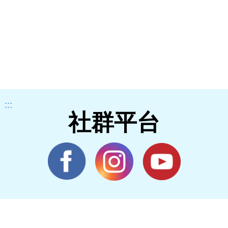
:::
社群平台