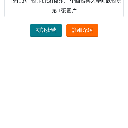
初診掛號
詳細介紹