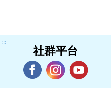
:::
社群平台