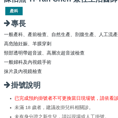
產科
專長
一般產科、產前檢查、自然生產、剖腹生產、人工流產
高危險妊娠、羊膜穿刺
頸部透明帶超音波、高層次超音波檢查
一般婦科及內視鏡手術
抹片及內視鏡檢查
掛號說明
已完成預約掛號者不可更換當日現場號，請依看
未滿 18 歲者，建議改掛兒科相關診。
未有身分證之新生兒，請以現場或人工掛號。