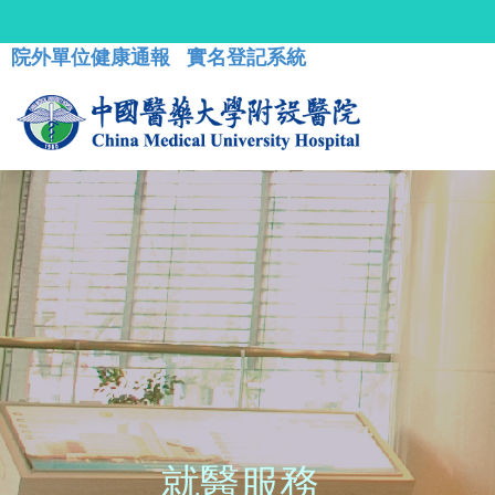
院外單位健康通報
實名登記系統
就醫服務