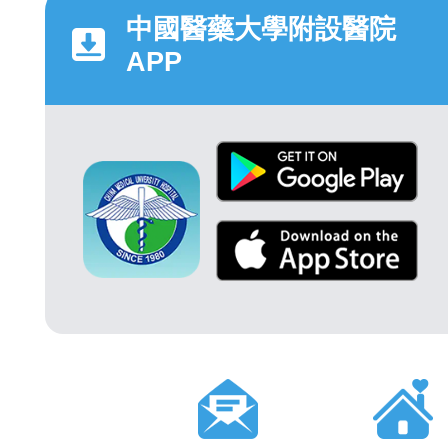
中國醫藥大學附設醫院
APP