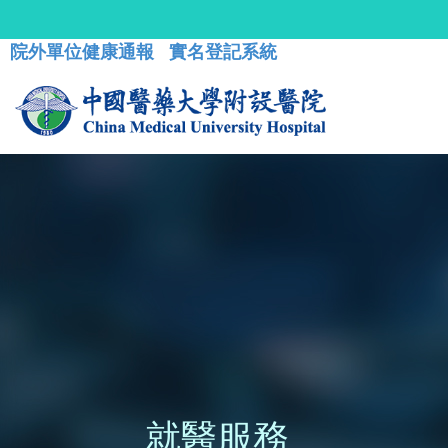
院外單位健康通報
實名登記系統
就醫服務