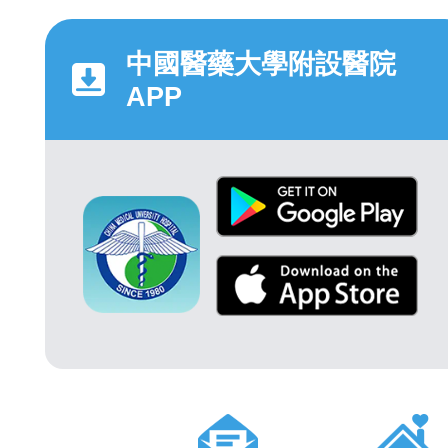
中國醫藥大學附設醫院
APP