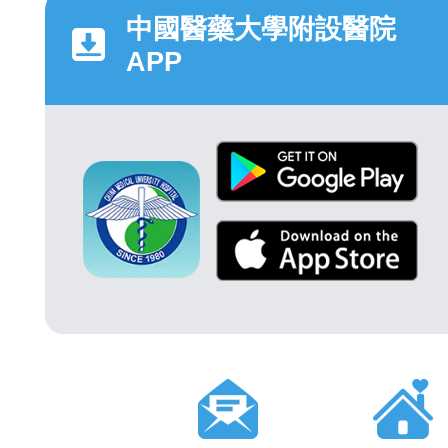
中國醫藥大學附設醫院
APP