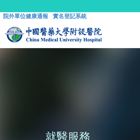
院外單位健康通報
實名登記系統
就醫服務