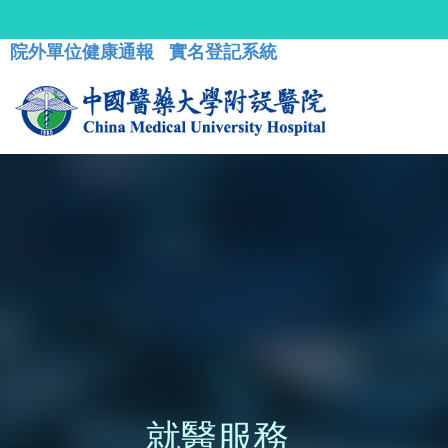
院外單位健康通報
實名登記系統
就醫服務