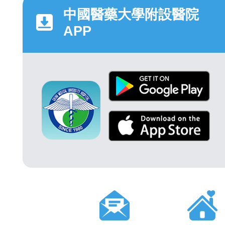
中國醫藥大學附設醫院
APP