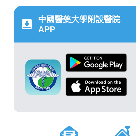
中國醫藥大學附設醫院
APP