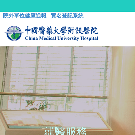
院外單位健康通報
實名登記系統
就醫服務