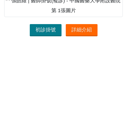
初診掛號
詳細介紹