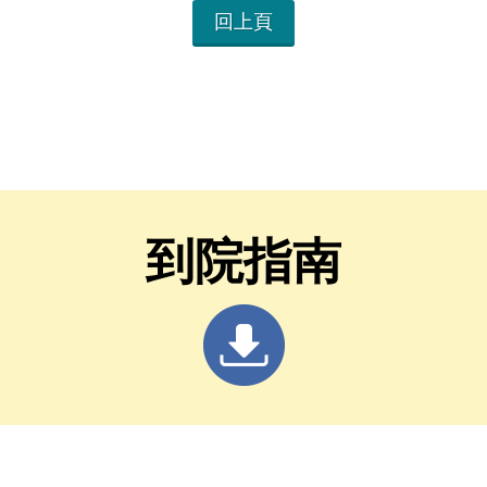
回上頁
到院指南