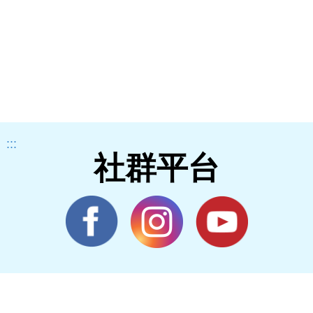
:::
社群平台