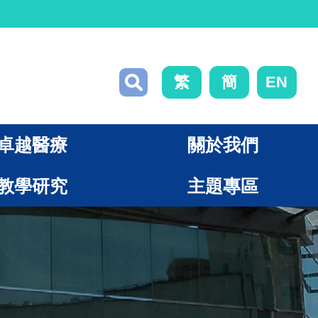
繁
簡
EN
卓越醫療
關於我們
教學研究
主題專區