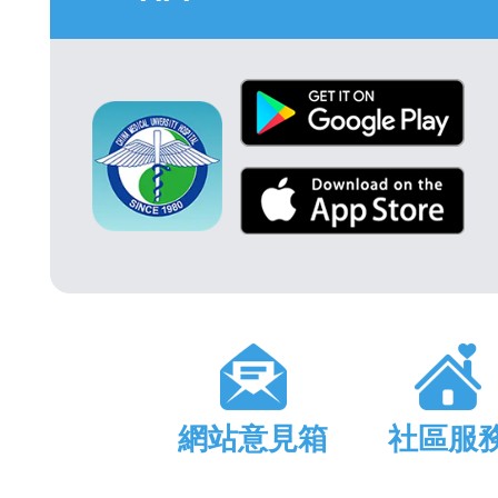
網站意見箱
社區服