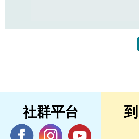
社群平台
到