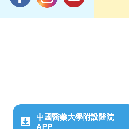
中國醫藥大學附設醫院
APP