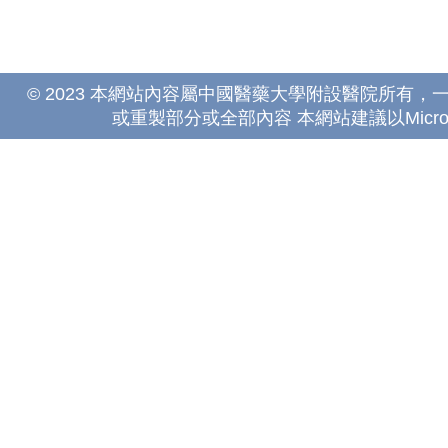
© 2023 本網站內容屬中國醫藥大學附設醫院所有
或重製部分或全部內容 本網站建議以Microsoft