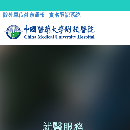
院外單位健康通報
實名登記系統
就醫服務