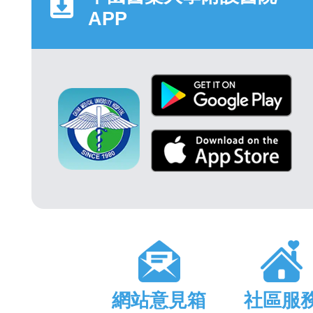
APP
網站意見箱
社區服