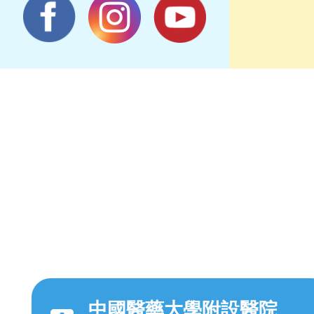
中國醫藥大學附設醫院