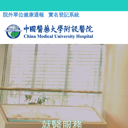
院外單位健康通報
實名登記系統
就醫服務