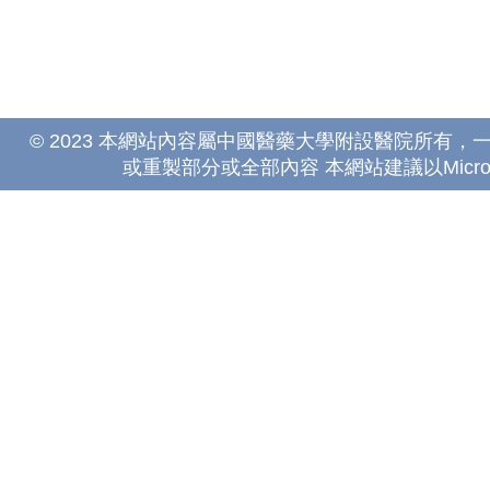
© 2023 本網站內容屬中國醫藥大學附設醫院所有
或重製部分或全部內容 本網站建議以Microsoft