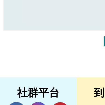
社群平台
到