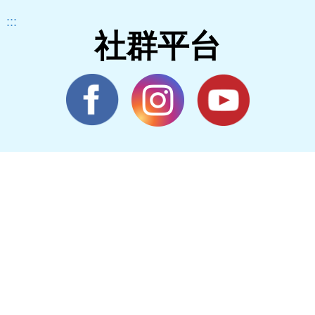
:::
社群平台