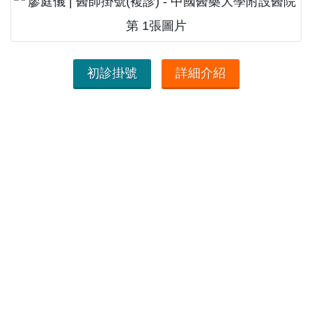
初診掛號
詳細介紹