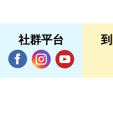
社群平台
到