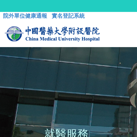
院外單位健康通報
實名登記系統
就醫服務