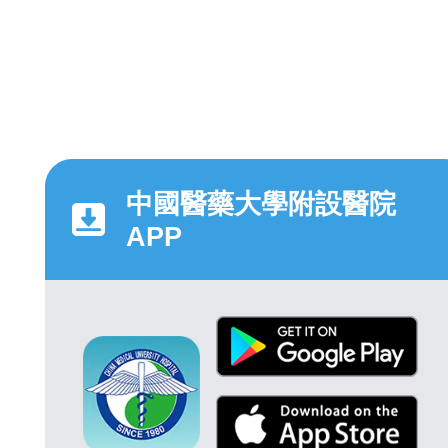
中國醫藥大學附設醫院
APP