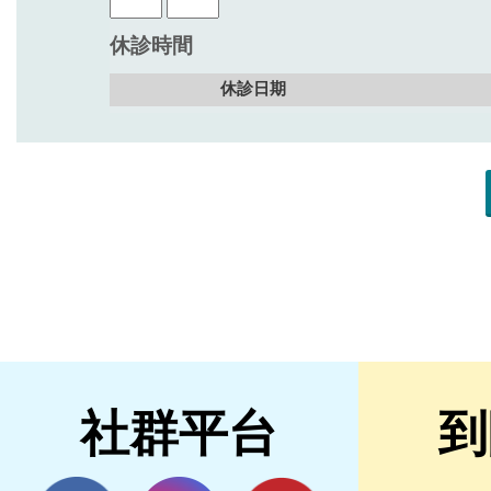
社群平台
到