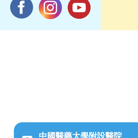
中國醫藥大學附設醫院