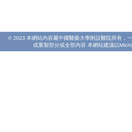
© 2023 本網站內容屬中國醫藥大學附設醫院所有
或重製部分或全部內容 本網站建議以Microsoft