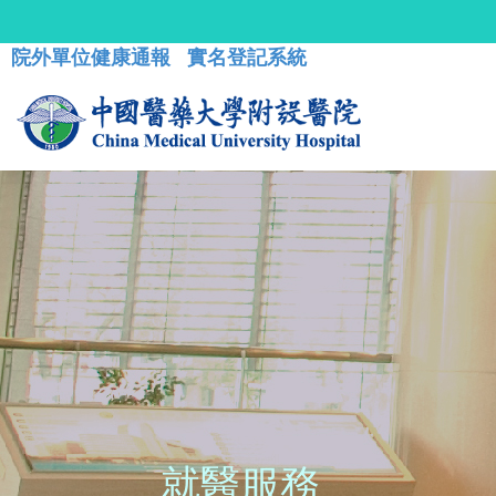
院外單位健康通報
實名登記系統
就醫服務