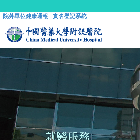
院外單位健康通報
實名登記系統
就醫服務