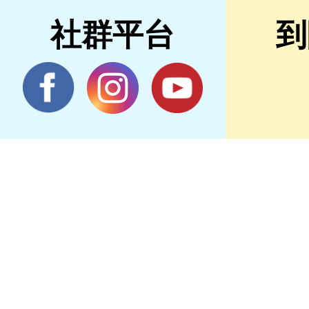
社群平台
到