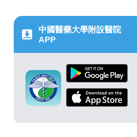
中國醫藥大學附設醫院
APP