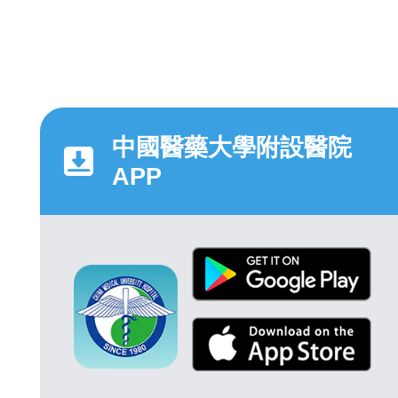
中國醫藥大學附設醫院
APP