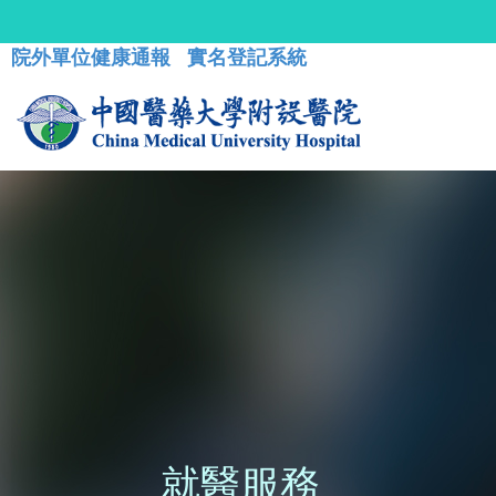
院外單位健康通報
實名登記系統
就醫服務