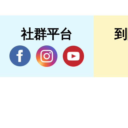
社群平台
到