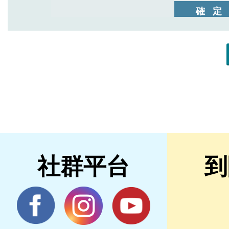
社群平台
到