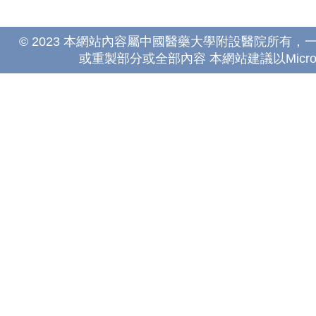
© 2023 本網站內容屬中國醫藥大學附設醫院所有
或重製部分或全部內容 本網站建議以Microsoft