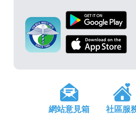
網站意見箱
社區服