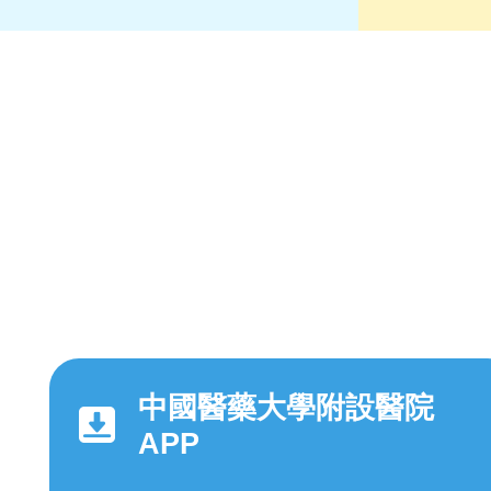
中國醫藥大學附設醫院
APP