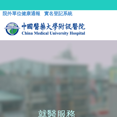
院外單位健康通報
實名登記系統
就醫服務