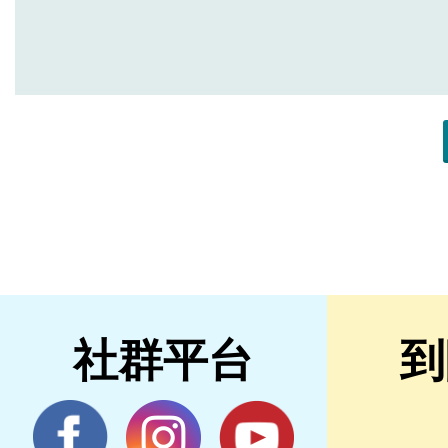
社群平台
到