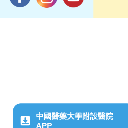
中國醫藥大學附設醫院
APP