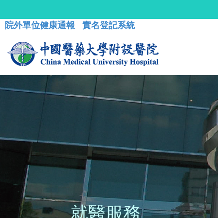
院外單位健康通報
實名登記系統
就醫服務