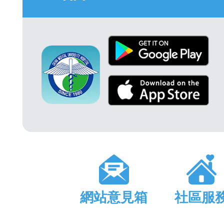
網站意見箱
社區服