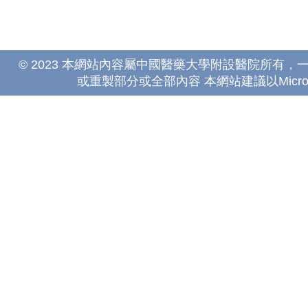
© 2023 本網站內容屬中國醫藥大學附設醫院所有
或重製部分或全部內容 本網站建議以Microsoft