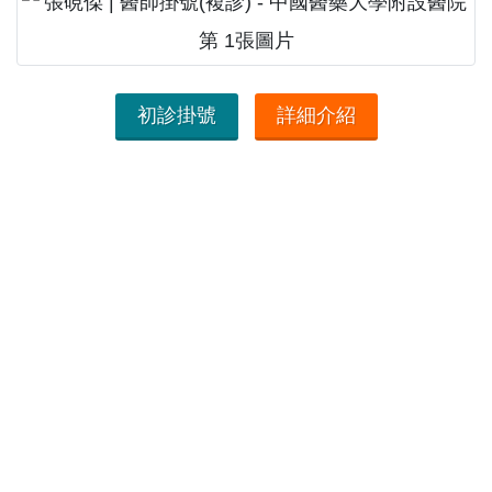
初診掛號
詳細介紹