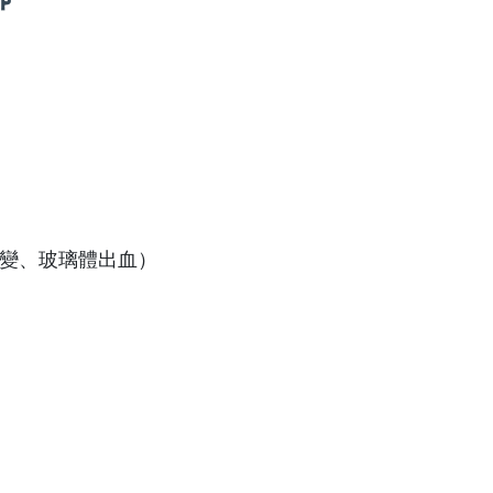
變、玻璃體出血）